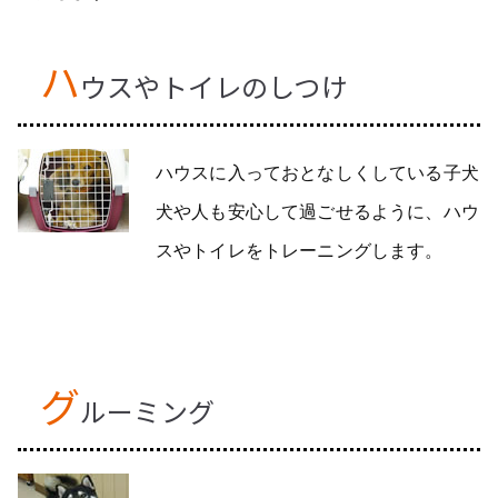
ハ
ウスやトイレのしつけ
ハウスに入っておとなしくしている子犬
犬や人も安心して過ごせるように、ハウ
スやトイレをトレーニングします。
グ
ルーミング