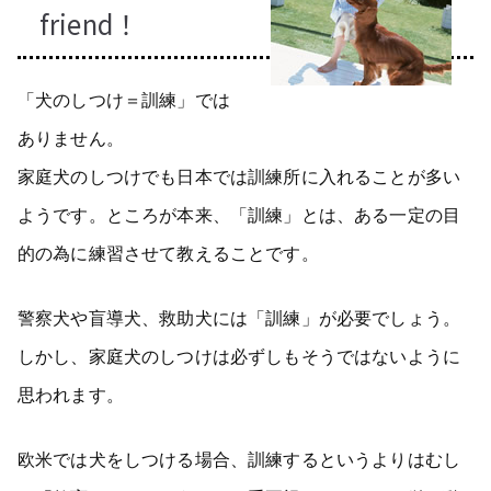
friend！
「犬のしつけ＝訓練」では
ありません。
家庭犬のしつけでも日本では訓練所に入れることが多い
ようです。ところが本来、「訓練」とは、ある一定の目
的の為に練習させて教えることです。
警察犬や盲導犬、救助犬には「訓練」が必要でしょう。
しかし、家庭犬のしつけは必ずしもそうではないように
思われます。
欧米では犬をしつける場合、訓練するというよりはむし