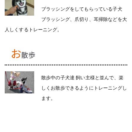
ブラッシングをしてもらっている子犬
ブラッシング、爪切り、耳掃除などを大
人しくするトレーニング。
お
散歩
散歩中の子犬達 飼い主様と並んで、楽
しくお散歩できるようにトレーニングし
ます。