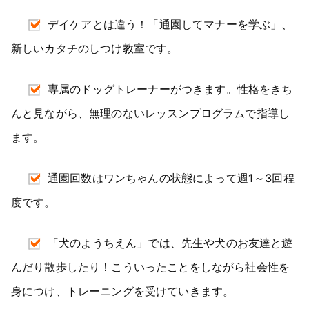
デイケアとは違う！「通園してマナーを学ぶ」、
新しいカタチのしつけ教室です。
専属のドッグトレーナーがつきます。性格をきち
んと見ながら、無理のないレッスンプログラムで指導し
ます。
通園回数はワンちゃんの状態によって週1～3回程
度です。
「犬のようちえん」では、先生や犬のお友達と遊
んだり散歩したり！こういったことをしながら社会性を
身につけ、トレーニングを受けていきます。