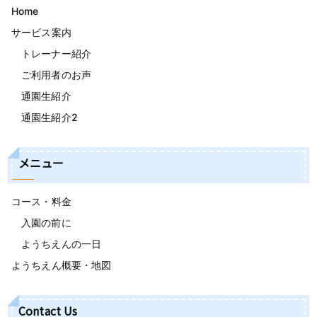
Home
サービス案内
トレーナー紹介
ご利用者のお声
通園生紹介
通園生紹介2
メニュー
コース・料金
入園の前に
ようちえんの一日
ようちえん概要・地図
Contact Us