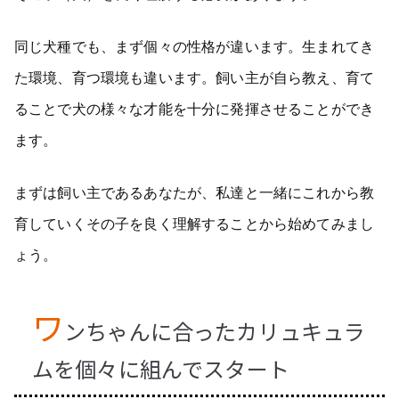
同じ犬種でも、まず個々の性格が違います。生まれてき
た環境、育つ環境も違います。飼い主が自ら教え、育て
ることで犬の様々な才能を十分に発揮させることができ
ます。
まずは飼い主であるあなたが、私達と一緒にこれから教
育していくその子を良く理解することから始めてみまし
ょう。
ワ
ンちゃんに合ったカリュキュラ
ムを個々に組んでスタート