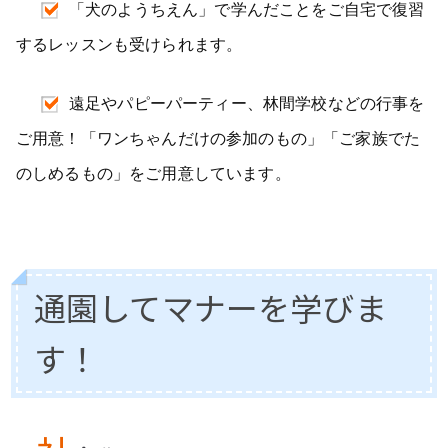
「犬のようちえん」で学んだことをご自宅で復習
するレッスンも受けられます。
遠足やパピーパーティー、林間学校などの行事を
ご用意！「ワンちゃんだけの参加のもの」「ご家族でた
のしめるもの」をご用意しています。
通園してマナーを学びま
す！