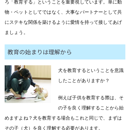
ろ「教育する」ということを重要視しています。単に動
物・ペットとしてではなく、大事なパートナーとして共
にステキな関係を築けるように愛情を持って接してあげ
ましょう。
教育の始まりは理解から
犬を教育するということを意識
したことがありますか？
例えば子供を教育する際は、そ
の子を良く理解することから始
めますよね？犬を教育する場合もこれと同じで、まずは
その子（犬）を良く理解する必要があります。