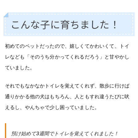
こんな子に育ちました！
初めてのペットだったので、嬉しくてかわいくて、トイ
レなども「そのうち分かってくれるだろう」と甘やかし
ていました。
それでもなかなかトイレを覚えてくれず、散歩に行けば
通りかかる他の犬はもちろん、人ともすれ違うたびに吠
えるし、やんちゃで少し困っていました。
預け始めて3週間でトイレを覚えてくれました！