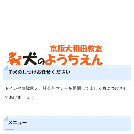
子犬のしつけお任せください
トイレや無駄吠え、社会的マナーを通園して楽しく身につけさせ
てあげましょう
メニュー