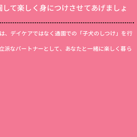
園して楽しく身につけさせてあげましょ
は、デイケアではなく通園での「子犬のしつけ」を行
立派なパートナーとして、あなたと一緒に楽しく暮ら