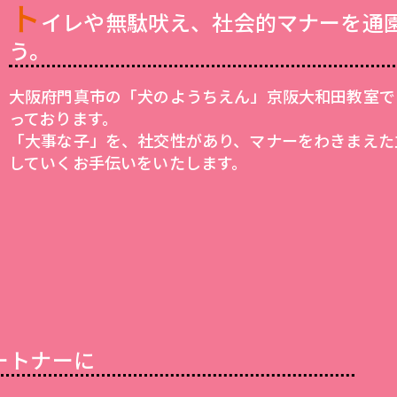
ト
イレや無駄吠え、社会的マナーを通
う。
大阪府門真市の「犬のようちえん」京阪大和田教室で
っております。
「大事な子」を、社交性があり、マナーをわきまえた
していくお手伝いをいたします。
ートナーに