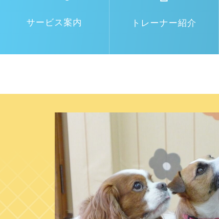
サービス案内
トレーナー紹介