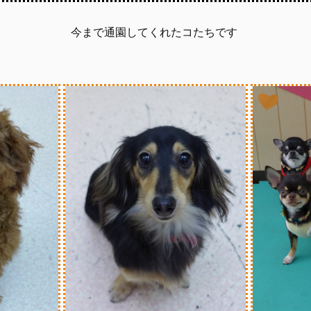
今まで通園してくれたコたちです