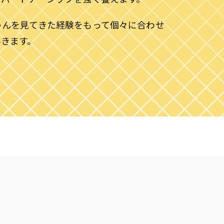
ゃんを見てきた経験をもって個々に合わせ
いきます。