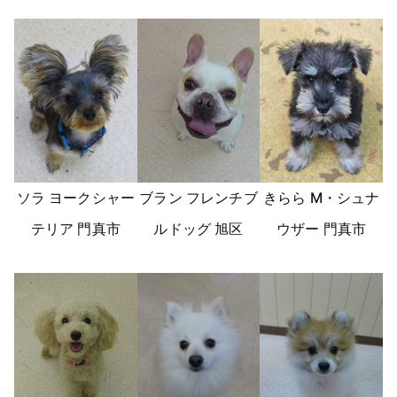
ソラ ヨークシャー
ブラン フレンチブ
きらら M・シュナ
テリア 門真市
ルドッグ 旭区
ウザー 門真市