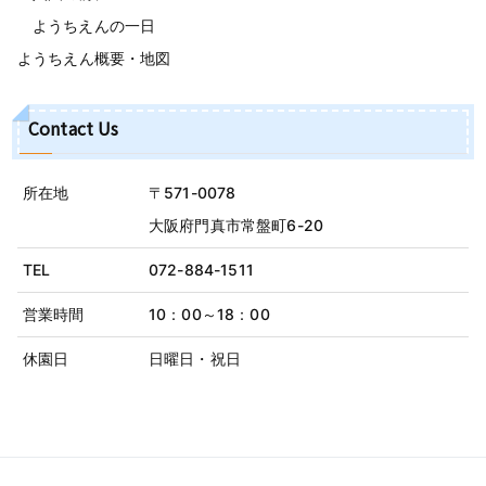
ようちえんの一日
ようちえん概要・地図
Contact Us
所在地
〒571-0078
大阪府門真市常盤町6-20
TEL
072-884-1511
営業時間
10：00～18：00
休園日
日曜日・祝日