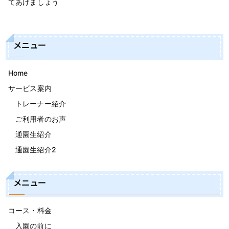
てあげましょう
メニュー
Home
サービス案内
トレーナー紹介
ご利用者のお声
通園生紹介
通園生紹介2
メニュー
コース・料金
入園の前に